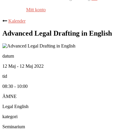
Mitt konto
Kalender
Advanced Legal Drafting in English
datum
12 Maj - 12 Maj 2022
tid
08:30 - 10:00
ÄMNE
Legal English
kategori
Seminarium