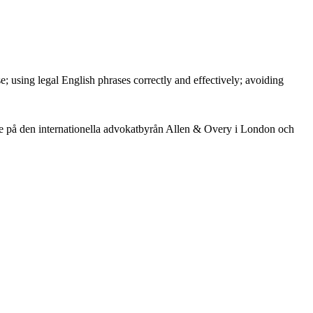
e; using legal English phrases correctly and effectively; avoiding
are på den internationella advokatbyrån Allen & Overy i London och