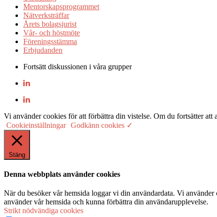
Mentorskapsprogrammet
Nätverksträffar
Årets bolagsjurist
Vår- och höstmöte
Föreningsstämma
Erbjudanden
Fortsätt diskussionen i våra grupper
Vi använder cookies för att förbättra din vistelse. Om du fortsätter
Cookieinställningar
Godkänn cookies ✓
Stäng
Denna webbplats använder cookies
När du besöker vår hemsida loggar vi din användardata. Vi använder co
använder vår hemsida och kunna förbättra din användarupplevelse.
Strikt nödvändiga cookies