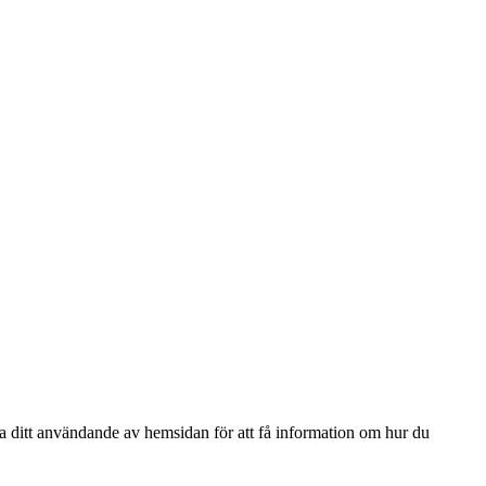
ga ditt användande av hemsidan för att få information om hur du