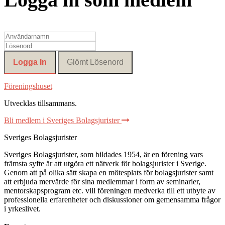
Föreningshuset
Utvecklas tillsammans
.
Bli medlem i Sveriges Bolagsjurister
Sveriges Bolagsjurister
Sveriges Bolagsjurister, som bildades 1954, är en förening vars
främsta syfte är att utgöra ett nätverk för bolagsjurister i Sverige.
Genom att på olika sätt skapa en mötesplats för bolagsjurister samt
att erbjuda mervärde för sina medlemmar i form av seminarier,
mentorskapsprogram etc. vill föreningen medverka till ett utbyte av
professionella erfarenheter och diskussioner om gemensamma frågor
i yrkeslivet.