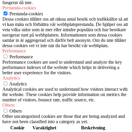
fungerar då inte.
Prestanda-cookies
Prestanda-cookies
Dessa cookies tillåter oss att räkna antal besök och trafikkällor så att
vi kan mäta och förbättra vår webbplatsprestanda. De hjälper oss att
veta vilka sidor som är mer eller mindre populära och hur besökare
navigerar runt på webbplatsen. Informationen som dessa cookies
samlar in är aggregerad och därför helt anonym. Om du inte tillåter
dessa cookies vet vi inte när du har besökt vår webbplats.
Performance
Performance
Performance cookies are used to understand and analyze the key
performance indexes of the website which helps in delivering a
better user experience for the visitors.
Analytics
Analytics
Analytical cookies are used to understand how visitors interact with
the website. These cookies help provide information on metrics the
number of visitors, bounce rate, traffic source, etc.
Others
Others
Other uncategorized cookies are those that are being analyzed and
have not been classified into a category as yet.
Cookie
Varaktighet
Beskrivning