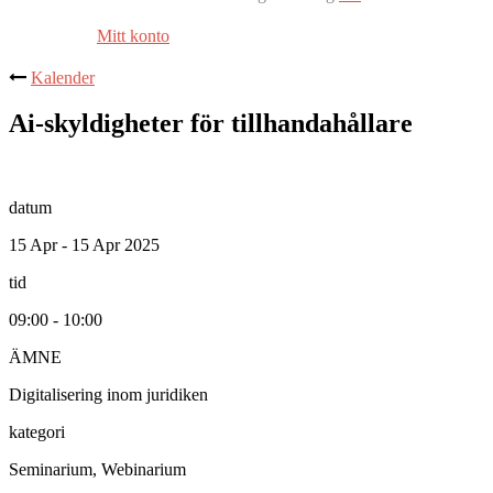
Mitt konto
Kalender
Ai-skyldigheter för tillhandahållare
datum
15 Apr - 15 Apr 2025
tid
09:00 - 10:00
ÄMNE
Digitalisering inom juridiken
kategori
Seminarium, Webinarium