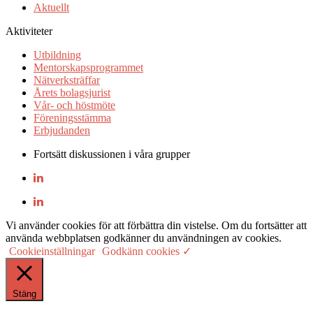
Aktuellt
Aktiviteter
Utbildning
Mentorskapsprogrammet
Nätverksträffar
Årets bolagsjurist
Vår- och höstmöte
Föreningsstämma
Erbjudanden
Fortsätt diskussionen i våra grupper
Vi använder cookies för att förbättra din vistelse. Om du fortsätter att
använda webbplatsen godkänner du användningen av cookies.
Cookieinställningar
Godkänn cookies ✓
Stäng