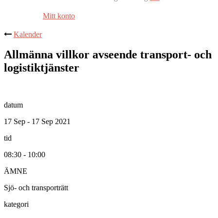
Mitt konto
Kalender
Allmänna villkor avseende transport- och
logistiktjänster
datum
17 Sep - 17 Sep 2021
tid
08:30 - 10:00
ÄMNE
Sjö- och transporträtt
kategori