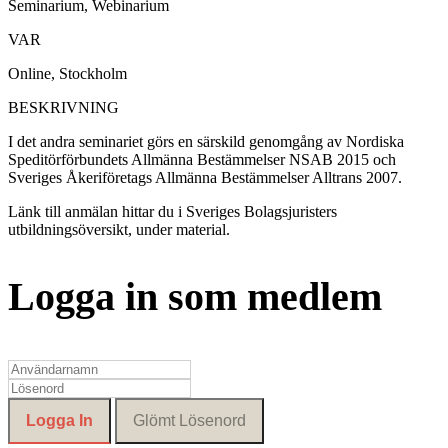
Seminarium, Webinarium
VAR
Online, Stockholm
BESKRIVNING
I det andra seminariet görs en särskild genomgång av Nordiska
Speditörförbundets Allmänna Bestämmelser NSAB 2015 och
Sveriges Åkeriföretags Allmänna Bestämmelser Alltrans 2007.
Länk till anmälan hittar du i Sveriges Bolagsjuristers
utbildningsöversikt, under material.
Logga in som medlem