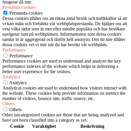
fungerar då inte.
Prestanda-cookies
Prestanda-cookies
Dessa cookies tillåter oss att räkna antal besök och trafikkällor så att
vi kan mäta och förbättra vår webbplatsprestanda. De hjälper oss att
veta vilka sidor som är mer eller mindre populära och hur besökare
navigerar runt på webbplatsen. Informationen som dessa cookies
samlar in är aggregerad och därför helt anonym. Om du inte tillåter
dessa cookies vet vi inte när du har besökt vår webbplats.
Performance
Performance
Performance cookies are used to understand and analyze the key
performance indexes of the website which helps in delivering a
better user experience for the visitors.
Analytics
Analytics
Analytical cookies are used to understand how visitors interact with
the website. These cookies help provide information on metrics the
number of visitors, bounce rate, traffic source, etc.
Others
Others
Other uncategorized cookies are those that are being analyzed and
have not been classified into a category as yet.
Cookie
Varaktighet
Beskrivning