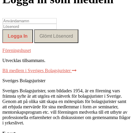
Föreningshuset
Utvecklas tillsammans
.
Bli medlem i Sveriges Bolagsjurister
Sveriges Bolagsjurister
Sveriges Bolagsjurister, som bildades 1954, är en förening vars
främsta syfte är att utgöra ett nätverk för bolagsjurister i Sverige.
Genom att på olika sätt skapa en mötesplats för bolagsjurister samt
att erbjuda mervärde för sina medlemmar i form av seminarier,
mentorskapsprogram etc. vill föreningen medverka till ett utbyte av
professionella erfarenheter och diskussioner om gemensamma frågor
i yrkeslivet.