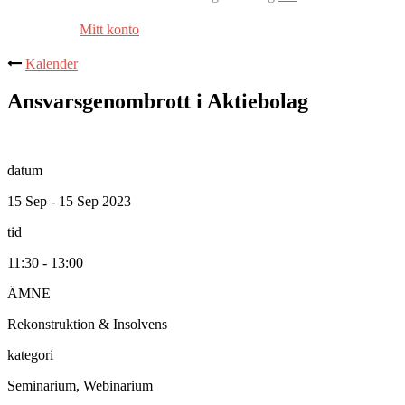
Mitt konto
Kalender
Ansvarsgenombrott i Aktiebolag
datum
15 Sep - 15 Sep 2023
tid
11:30 - 13:00
ÄMNE
Rekonstruktion & Insolvens
kategori
Seminarium, Webinarium