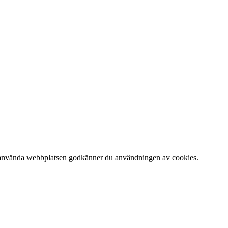
 att använda webbplatsen godkänner du användningen av cookies.