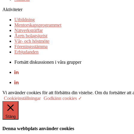
Aktiviteter
Utbildning
Mentorskapsprogrammet
Nätverksträffar
Årets bolagsjurist
Vår- och höstmöte
Föreningsstämma
Erbjudanden
Fortsätt diskussionen i våra grupper
Vi använder cookies för att förbättra din vistelse. Om du fortsätter
Cookieinställningar
Godkänn cookies ✓
Stäng
Denna webbplats använder cookies