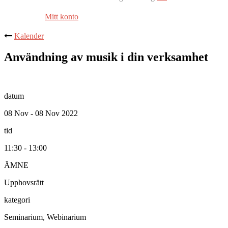
Mitt konto
Kalender
Användning av musik i din verksamhet
datum
08 Nov - 08 Nov 2022
tid
11:30 - 13:00
ÄMNE
Upphovsrätt
kategori
Seminarium, Webinarium