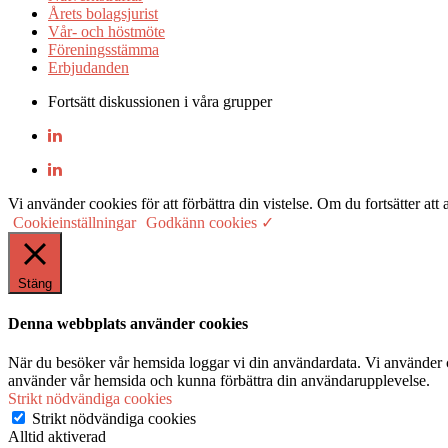
Årets bolagsjurist
Vår- och höstmöte
Föreningsstämma
Erbjudanden
Fortsätt diskussionen i våra grupper
Vi använder cookies för att förbättra din vistelse. Om du fortsätter
Cookieinställningar
Godkänn cookies ✓
Stäng
Denna webbplats använder cookies
När du besöker vår hemsida loggar vi din användardata. Vi använder co
använder vår hemsida och kunna förbättra din användarupplevelse.
Strikt nödvändiga cookies
Strikt nödvändiga cookies
Alltid aktiverad