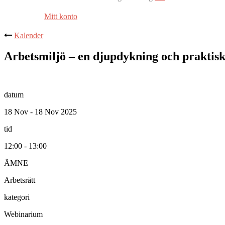
Mitt konto
Kalender
Arbetsmiljö – en djupdykning och praktisk
datum
18 Nov - 18 Nov 2025
tid
12:00 - 13:00
ÄMNE
Arbetsrätt
kategori
Webinarium