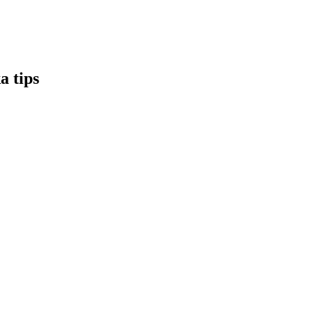
a tips