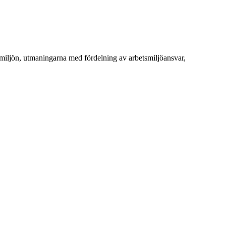
smiljön, utmaningarna med fördelning av arbetsmiljöansvar,