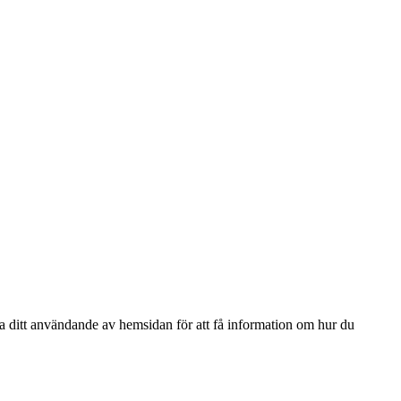
ga ditt användande av hemsidan för att få information om hur du