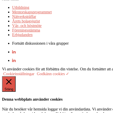
Utbildning
Mentorskapsprogrammet
Nätverksträffar
Årets bolagsjurist
Vår- och höstmöte
Föreningsstämma
Erbjudanden
Fortsätt diskussionen i våra grupper
Vi använder cookies för att förbättra din vistelse. Om du fortsätter
Cookieinställningar
Godkänn cookies ✓
Stäng
Denna webbplats använder cookies
När du besöker vår hemsida loggar vi din användardata. Vi använder co