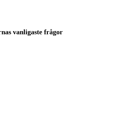
nas vanligaste frågor