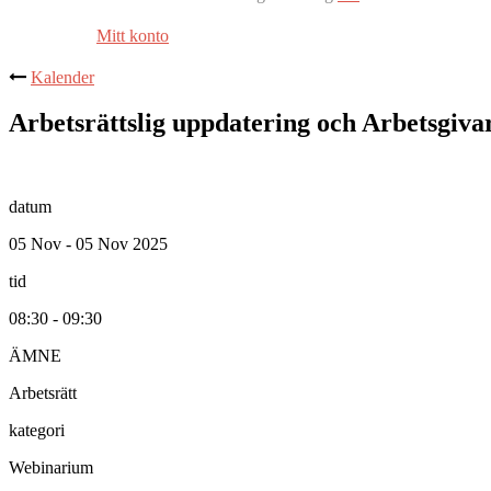
Mitt konto
Kalender
Arbetsrättslig uppdatering och Arbetsgivar
datum
05 Nov - 05 Nov 2025
tid
08:30 - 09:30
ÄMNE
Arbetsrätt
kategori
Webinarium