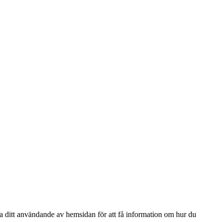
ga ditt användande av hemsidan för att få information om hur du