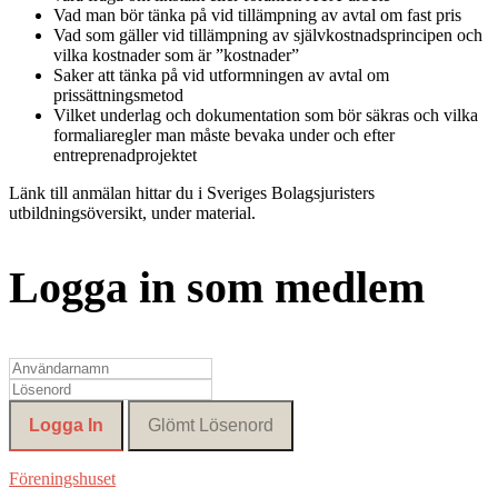
Vad man bör tänka på vid tillämpning av avtal om fast pris
Vad som gäller vid tillämpning av självkostnadsprincipen och
vilka kostnader som är ”kostnader”
Saker att tänka på vid utformningen av avtal om
prissättningsmetod
Vilket underlag och dokumentation som bör säkras och vilka
formaliaregler man måste bevaka under och efter
entreprenadprojektet
Länk till anmälan hittar du i Sveriges Bolagsjuristers
utbildningsöversikt, under material.
Logga in som medlem
Föreningshuset