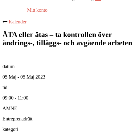
Mitt konto
Kalender
ÄTA eller ätas – ta kontrollen över
ändrings-, tilläggs- och avgående arbeten
datum
05 Maj - 05 Maj 2023
tid
09:00 - 11:00
ÄMNE
Entreprenadrätt
kategori