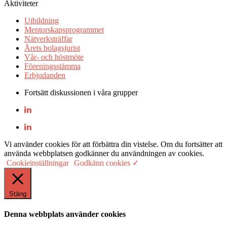
Aktiviteter
Utbildning
Mentorskapsprogrammet
Nätverksträffar
Årets bolagsjurist
Vår- och höstmöte
Föreningsstämma
Erbjudanden
Fortsätt diskussionen i våra grupper
Vi använder cookies för att förbättra din vistelse. Om du fortsätter att
använda webbplatsen godkänner du användningen av cookies.
Cookieinställningar
Godkänn cookies ✓
Stäng
Denna webbplats använder cookies