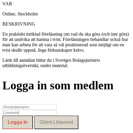
VAR
Online, Stockholm
BESKRIVNING
En praktiskt inriktad föreläsning om vad du ska göra (och inte göra)
för att undvika att hamna i tvist. Föreläsningen behandlar också hur
man kan arbeta för att vara så väl positionerad som möjligt om en
tvist skulle uppstå. Inga förkunskaper krävs.
Länk till anmälan hittar du i Sveriges Bolagsjuristers
utbildningsöversikt, under material.
Logga in som medlem