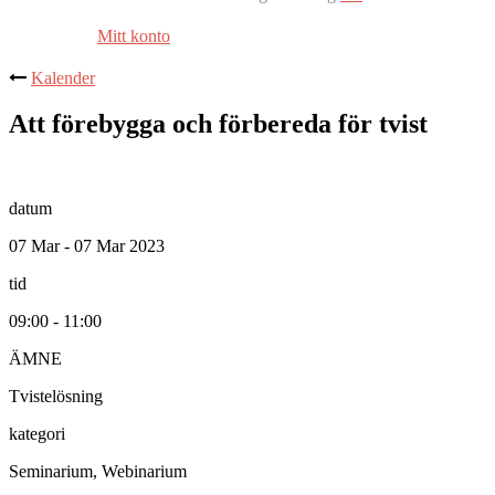
Mitt konto
Kalender
Att förebygga och förbereda för tvist
datum
07 Mar - 07 Mar 2023
tid
09:00 - 11:00
ÄMNE
Tvistelösning
kategori
Seminarium, Webinarium