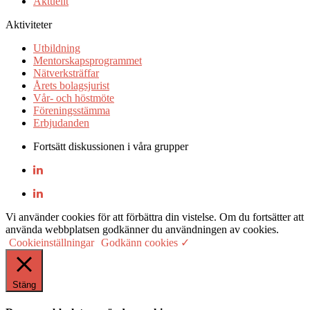
Aktuellt
Aktiviteter
Utbildning
Mentorskapsprogrammet
Nätverksträffar
Årets bolagsjurist
Vår- och höstmöte
Föreningsstämma
Erbjudanden
Fortsätt diskussionen i våra grupper
Vi använder cookies för att förbättra din vistelse. Om du fortsätter att
använda webbplatsen godkänner du användningen av cookies.
Cookieinställningar
Godkänn cookies ✓
Stäng