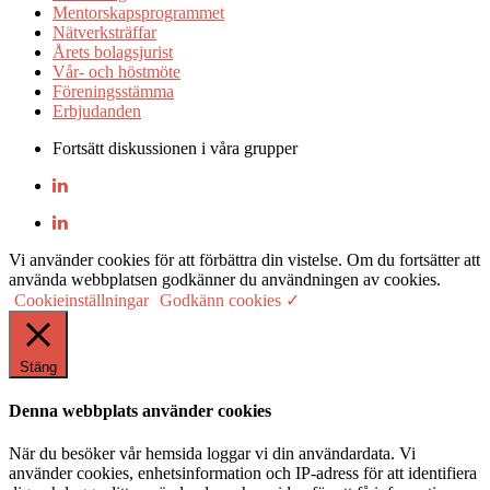
Mentorskapsprogrammet
Nätverksträffar
Årets bolagsjurist
Vår- och höstmöte
Föreningsstämma
Erbjudanden
Fortsätt diskussionen i våra grupper
Vi använder cookies för att förbättra din vistelse. Om du fortsätter att
använda webbplatsen godkänner du användningen av cookies.
Cookieinställningar
Godkänn cookies ✓
Stäng
Denna webbplats använder cookies
När du besöker vår hemsida loggar vi din användardata. Vi
använder cookies, enhetsinformation och IP-adress för att identifiera