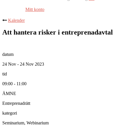
Mitt konto
Kalender
Att hantera risker i entreprenadavtal
datum
24 Nov - 24 Nov 2023
tid
09:00 - 11:00
ÄMNE
Entreprenadrätt
kategori
Seminarium, Webinarium