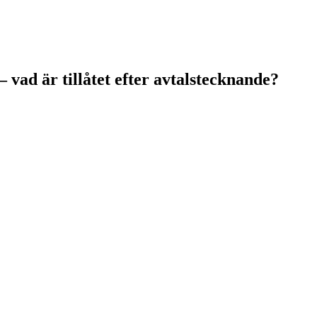
 vad är tillåtet efter avtalstecknande?