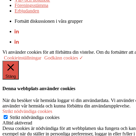
Föreningsstämma
Erbjudanden
Fortsätt diskussionen i våra grupper
Vi använder cookies för att förbättra din vistelse. Om du fortsätter
Cookieinställningar
Godkänn cookies ✓
Stäng
Denna webbplats använder cookies
När du besöker vår hemsida loggar vi din användardata. Vi använder co
använder vår hemsida och kunna förbättra din användarupplevelse.
Strikt nödvändiga cookies
Strikt nödvändiga cookies
Alltid aktiverad
Dessa cookies är nödvändiga för att webbplatsen ska fungera och kan in
exempel när du ställer in personliga preferenser, loggar in eller fyller