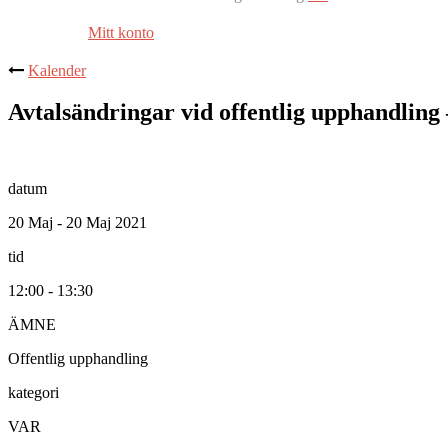
Mitt konto
Kalender
Avtalsändringar vid offentlig upphandling –
datum
20 Maj - 20 Maj 2021
tid
12:00 - 13:30
ÄMNE
Offentlig upphandling
kategori
VAR