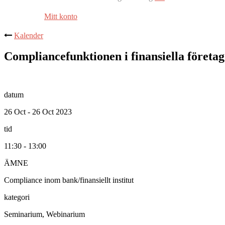
Mitt konto
Kalender
Compliancefunktionen i finansiella företag
datum
26 Oct - 26 Oct 2023
tid
11:30 - 13:00
ÄMNE
Compliance inom bank/finansiellt institut
kategori
Seminarium, Webinarium