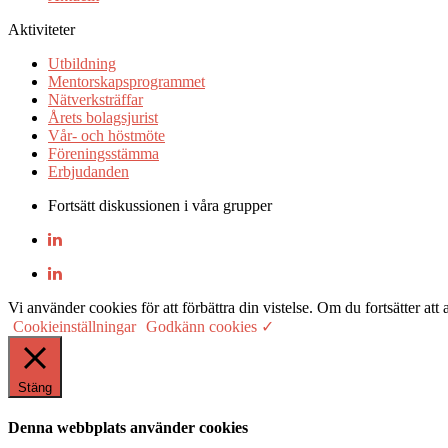
Aktiviteter
Utbildning
Mentorskapsprogrammet
Nätverksträffar
Årets bolagsjurist
Vår- och höstmöte
Föreningsstämma
Erbjudanden
Fortsätt diskussionen i våra grupper
Vi använder cookies för att förbättra din vistelse. Om du fortsätter
Cookieinställningar
Godkänn cookies ✓
Stäng
Denna webbplats använder cookies