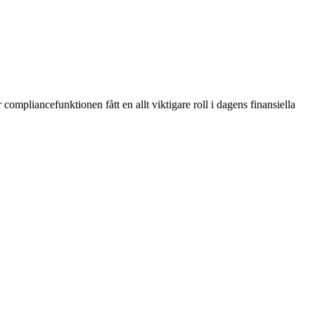
compliancefunktionen fått en allt viktigare roll i dagens finansiella