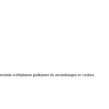
 att använda webbplatsen godkänner du användningen av cookies.