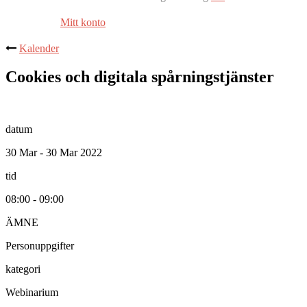
Mitt konto
Kalender
Cookies och digitala spårningstjänster
datum
30 Mar - 30 Mar 2022
tid
08:00 - 09:00
ÄMNE
Personuppgifter
kategori
Webinarium