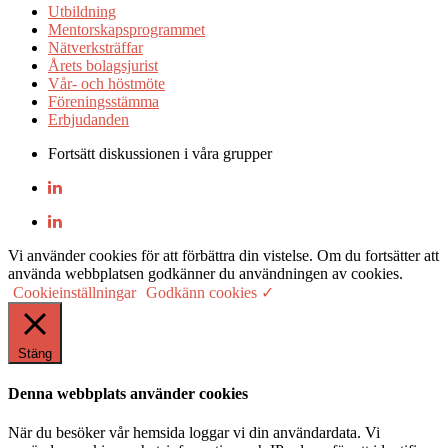
Utbildning
Mentorskapsprogrammet
Nätverksträffar
Årets bolagsjurist
Vår- och höstmöte
Föreningsstämma
Erbjudanden
Fortsätt diskussionen i våra grupper
Vi använder cookies för att förbättra din vistelse. Om du fortsätter att
använda webbplatsen godkänner du användningen av cookies.
Cookieinställningar
Godkänn cookies ✓
Stäng
Denna webbplats använder cookies
När du besöker vår hemsida loggar vi din användardata. Vi