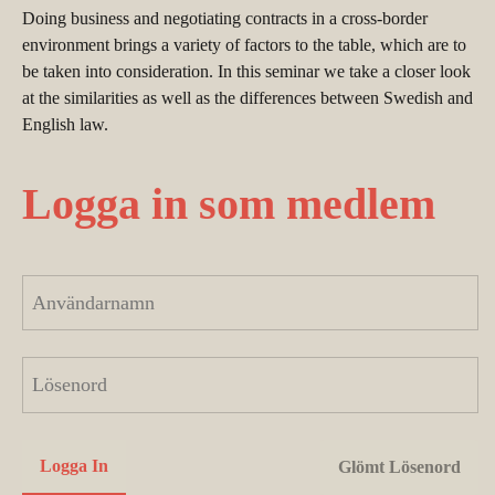
Doing business and negotiating contracts in a cross-border
environment brings a variety of factors to the table, which are to
be taken into consideration. In this seminar we take a closer look
at the similarities as well as the differences between Swedish and
English law.
Logga in som medlem