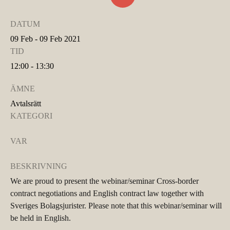
DATUM
09 Feb - 09 Feb 2021
TID
12:00 - 13:30
ÄMNE
Avtalsrätt
KATEGORI
VAR
BESKRIVNING
We are proud to present the webinar/seminar Cross-border
contract negotiations and English contract law together with
Sveriges Bolagsjurister. Please note that this webinar/seminar will
be held in English.