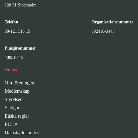
120 31 Stockholm
Telefon
Organisationsnummer
08-121 513 19
802410-3445
Plusgironummer
4805104-9
Om oss
Om föreningen
Medlemskap
Styrelsen
Stadgar
Etiska regler
ECLA
Dataskyddspolicy