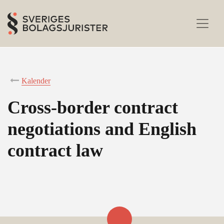
Kalender
Cross-border contract
negotiations and English
contract law