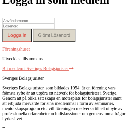
Föreningshuset
Utvecklas tillsammans
.
Bli medlem i Sveriges Bolagsjurister
Sveriges Bolagsjurister
Sveriges Bolagsjurister, som bildades 1954, är en förening vars
främsta syfte är att utgöra ett nätverk för bolagsjurister i Sverige.
Genom att på olika sätt skapa en mötesplats för bolagsjurister samt
att erbjuda mervärde för sina medlemmar i form av seminarier,
mentorskapsprogram etc. vill föreningen medverka till ett utbyte av
professionella erfarenheter och diskussioner om gemensamma frågor
i yrkeslivet.