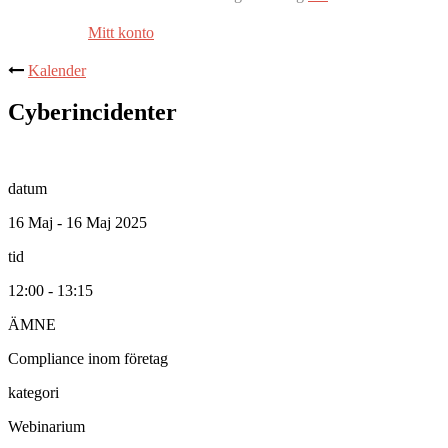
Mitt konto
Kalender
Cyberincidenter
datum
16 Maj - 16 Maj 2025
tid
12:00 - 13:15
ÄMNE
Compliance inom företag
kategori
Webinarium