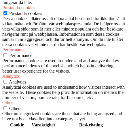
fungerar då inte.
Prestanda-cookies
Prestanda-cookies
Dessa cookies tillåter oss att räkna antal besök och trafikkällor så att
vi kan mäta och förbättra vår webbplatsprestanda. De hjälper oss att
veta vilka sidor som är mer eller mindre populära och hur besökare
navigerar runt på webbplatsen. Informationen som dessa cookies
samlar in är aggregerad och därför helt anonym. Om du inte tillåter
dessa cookies vet vi inte när du har besökt vår webbplats.
Performance
Performance
Performance cookies are used to understand and analyze the key
performance indexes of the website which helps in delivering a
better user experience for the visitors.
Analytics
Analytics
Analytical cookies are used to understand how visitors interact with
the website. These cookies help provide information on metrics the
number of visitors, bounce rate, traffic source, etc.
Others
Others
Other uncategorized cookies are those that are being analyzed and
have not been classified into a category as yet.
Cookie
Varaktighet
Beskrivning