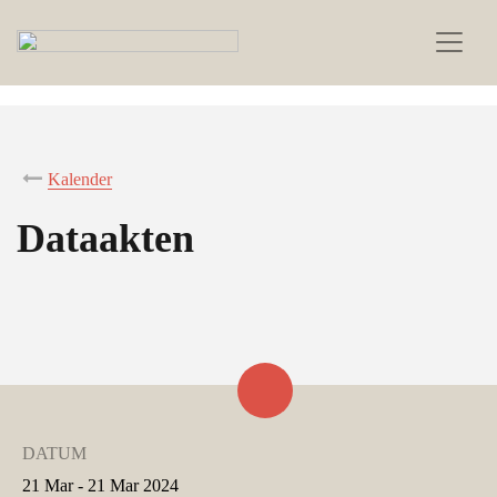
Kalender
Dataakten
DATUM
21 Mar - 21 Mar 2024