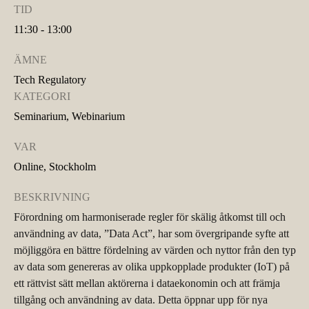
TID
11:30 - 13:00
ÄMNE
Tech Regulatory
KATEGORI
Seminarium, Webinarium
VAR
Online, Stockholm
BESKRIVNING
Förordning om harmoniserade regler för skälig åtkomst till och
användning av data, ”Data Act”, har som övergripande syfte att
möjliggöra en bättre fördelning av värden och nyttor från den typ
av data som genereras av olika uppkopplade produkter (IoT) på
ett rättvist sätt mellan aktörerna i dataekonomin och att främja
tillgång och användning av data. Detta öppnar upp för nya