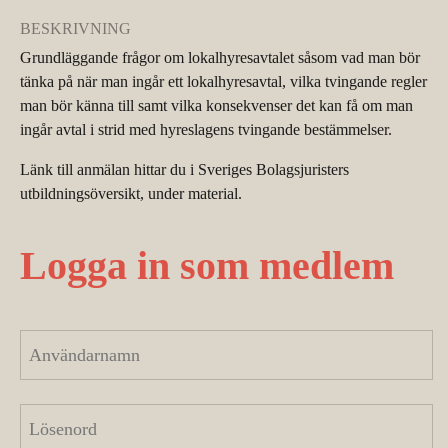
BESKRIVNING
Grundläggande frågor om lokalhyresavtalet såsom vad man bör
tänka på när man ingår ett lokalhyresavtal, vilka tvingande regler
man bör känna till samt vilka konsekvenser det kan få om man
ingår avtal i strid med hyreslagens tvingande bestämmelser.
Länk till anmälan hittar du i Sveriges Bolagsjuristers
utbildningsöversikt, under material.
Logga in som medlem