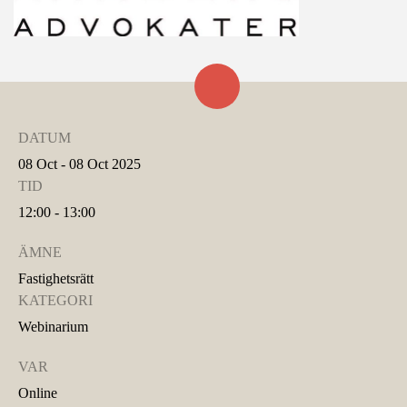
DATUM
08 Oct - 08 Oct 2025
TID
12:00 - 13:00
ÄMNE
Fastighetsrätt
KATEGORI
Webinarium
VAR
Online