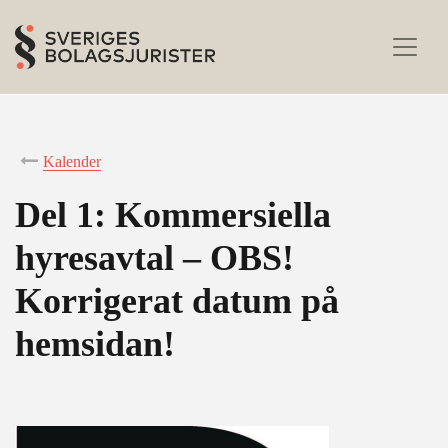
Kalender
Del 1: Kommersiella
hyresavtal – OBS!
Korrigerat datum på
hemsidan!