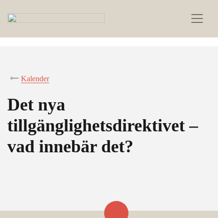
Kalender
Det nya
tillgänglighetsdirektivet –
vad innebär det?