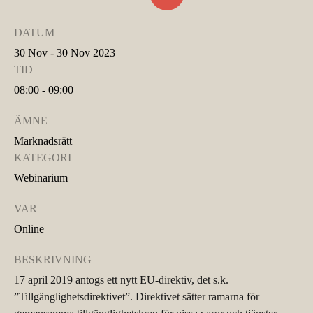
DATUM
30 Nov - 30 Nov 2023
TID
08:00 - 09:00
ÄMNE
Marknadsrätt
KATEGORI
Webinarium
VAR
Online
BESKRIVNING
17 april 2019 antogs ett nytt EU-direktiv, det s.k.
”Tillgänglighetsdirektivet”. Direktivet sätter ramarna för