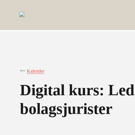
Kalender
Digital kurs: Le
bolagsjurister