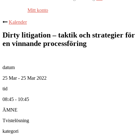
Mitt konto
Kalender
Dirty litigation – taktik och strategier för
en vinnande processföring
datum
25 Mar - 25 Mar 2022
tid
08:45 - 10:45
ÄMNE
Tvistelösning
kategori