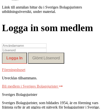
Länk till anmälan hittar du i Sveriges Bolagsjuristers
utbildningsöversikt, under material.
Logga in som medlem
Föreningshuset
Utvecklas tillsammans
.
Bli medlem i Sveriges Bolagsjurister
Sveriges Bolagsjurister
Sveriges Bolagsjurister, som bildades 1954, är en förening vars
främsta syfte är att utgöra ett nätverk för bolagsjurister i Sverige.