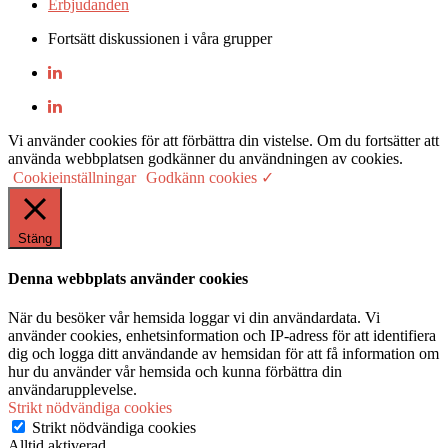
Erbjudanden
Fortsätt diskussionen i våra grupper
Vi använder cookies för att förbättra din vistelse. Om du fortsätter att
använda webbplatsen godkänner du användningen av cookies.
Cookieinställningar
Godkänn cookies ✓
Stäng
Denna webbplats använder cookies
När du besöker vår hemsida loggar vi din användardata. Vi
använder cookies, enhetsinformation och IP-adress för att identifiera
dig och logga ditt användande av hemsidan för att få information om
hur du använder vår hemsida och kunna förbättra din
användarupplevelse.
Strikt nödvändiga cookies
Strikt nödvändiga cookies
Alltid aktiverad