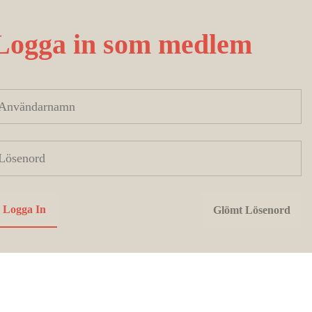
Logga in som medlem