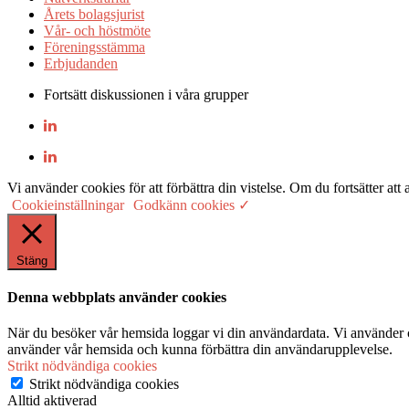
Årets bolagsjurist
Vår- och höstmöte
Föreningsstämma
Erbjudanden
Fortsätt diskussionen i våra grupper
Vi använder cookies för att förbättra din vistelse. Om du fortsätter
Cookieinställningar
Godkänn cookies ✓
Stäng
Denna webbplats använder cookies
När du besöker vår hemsida loggar vi din användardata. Vi använder co
använder vår hemsida och kunna förbättra din användarupplevelse.
Strikt nödvändiga cookies
Strikt nödvändiga cookies
Alltid aktiverad