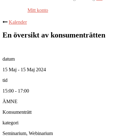
Mitt konto
Kalender
En översikt av konsumenträtten
datum
15 Maj - 15 Maj 2024
tid
15:00 - 17:00
ÄMNE
Konsumenträtt
kategori
Seminarium, Webinarium