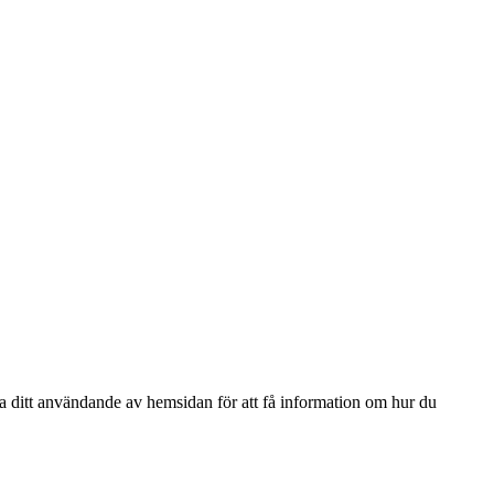
ga ditt användande av hemsidan för att få information om hur du