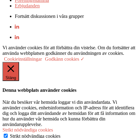
Föreningsstämma
Erbjudanden
Fortsätt diskussionen i våra grupper
Vi använder cookies för att förbättra din vistelse. Om du fortsätter att
använda webbplatsen godkänner du användningen av cookies.
Cookieinställningar
Godkänn cookies ✓
Stäng
Denna webbplats använder cookies
När du besöker vår hemsida loggar vi din användardata. Vi
använder cookies, enhetsinformation och IP-adress för att identifiera
dig och logga ditt användande av hemsidan för att få information om
hur du använder vår hemsida och kunna förbättra din
användarupplevelse.
Strikt nödvändiga cookies
Strikt nödvändiga cookies