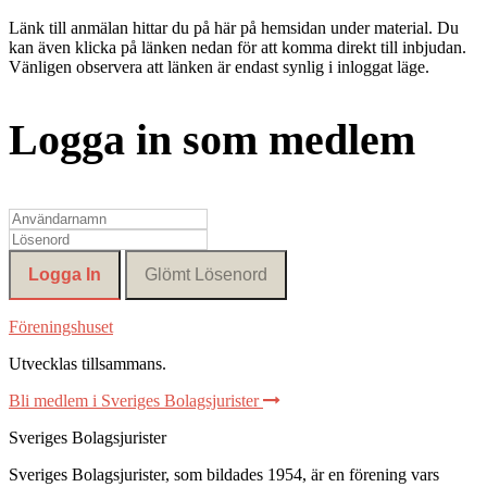
Länk till anmälan hittar du på här på hemsidan under material. Du
kan även klicka på länken nedan för att komma direkt till inbjudan.
Vänligen observera att länken är endast synlig i inloggat läge.
Logga in som medlem
Föreningshuset
Utvecklas tillsammans
.
Bli medlem i Sveriges Bolagsjurister
Sveriges Bolagsjurister
Sveriges Bolagsjurister, som bildades 1954, är en förening vars