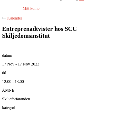
Mitt konto
Kalender
Entreprenadtvister hos SCC
Skiljedomsinstitut
datum
17 Nov - 17 Nov 2023
tid
12:00 - 13:00
ÄMNE
Skiljeförfaranden
kategori