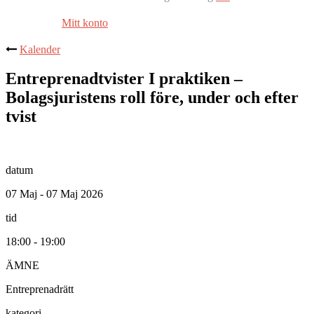
Mitt konto
Kalender
Entreprenadtvister I praktiken –
Bolagsjuristens roll före, under och efter
tvist
datum
07 Maj - 07 Maj 2026
tid
18:00 - 19:00
ÄMNE
Entreprenadrätt
kategori