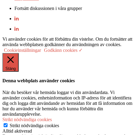
Fortsätt diskussionen i våra grupper
Vi använder cookies för att förbättra din vistelse. Om du fortsätter att
använda webbplatsen godkänner du användningen av cookies.
Cookieinställningar
Godkänn cookies ✓
Stäng
Denna webbplats använder cookies
När du besöker vår hemsida loggar vi din användardata. Vi
använder cookies, enhetsinformation och IP-adress för att identifiera
dig och logga ditt användande av hemsidan för att få information om
hur du använder vår hemsida och kunna förbättra din
användarupplevelse.
Strikt nödvändiga cookies
Strikt nödvändiga cookies
Alltid aktiverad