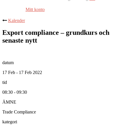
Mitt konto
Kalender
Export compliance – grundkurs och
senaste nytt
datum
17 Feb - 17 Feb 2022
tid
08:30 - 09:30
ÄMNE
Trade Compliance
kategori