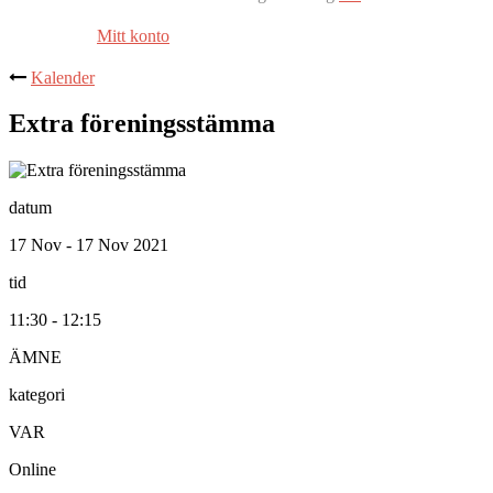
Mitt konto
Kalender
Extra föreningsstämma
datum
17 Nov - 17 Nov 2021
tid
11:30 - 12:15
ÄMNE
kategori
VAR
Online