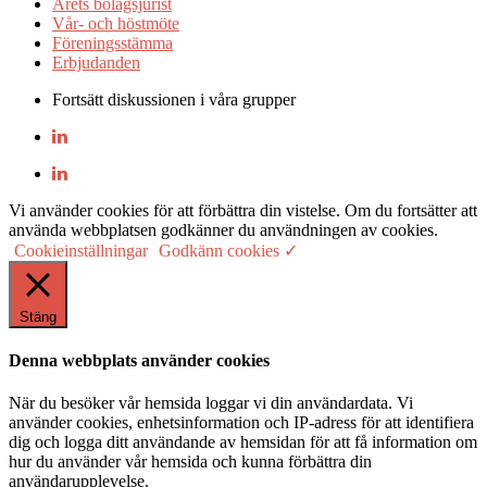
Årets bolagsjurist
Vår- och höstmöte
Föreningsstämma
Erbjudanden
Fortsätt diskussionen i våra grupper
Vi använder cookies för att förbättra din vistelse. Om du fortsätter att
använda webbplatsen godkänner du användningen av cookies.
Cookieinställningar
Godkänn cookies ✓
Stäng
Denna webbplats använder cookies
När du besöker vår hemsida loggar vi din användardata. Vi
använder cookies, enhetsinformation och IP-adress för att identifiera
dig och logga ditt användande av hemsidan för att få information om
hur du använder vår hemsida och kunna förbättra din
användarupplevelse.