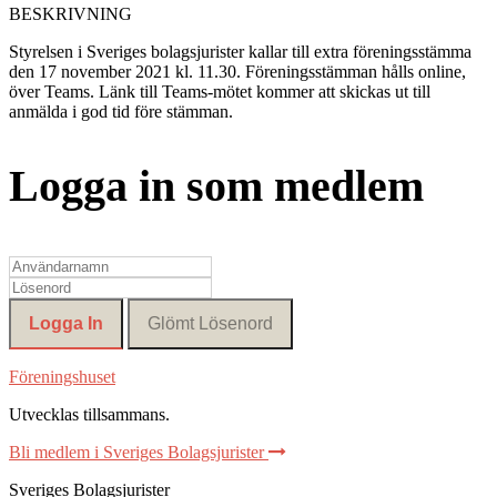
BESKRIVNING
Styrelsen i Sveriges bolagsjurister kallar till extra föreningsstämma
den 17 november 2021 kl. 11.30. Föreningsstämman hålls online,
över Teams. Länk till Teams-mötet kommer att skickas ut till
anmälda i god tid före stämman.
Logga in som medlem
Föreningshuset
Utvecklas tillsammans
.
Bli medlem i Sveriges Bolagsjurister
Sveriges Bolagsjurister