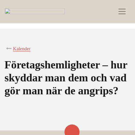
Kalender
Företagshemligheter – hur
skyddar man dem och vad
gör man när de angrips?