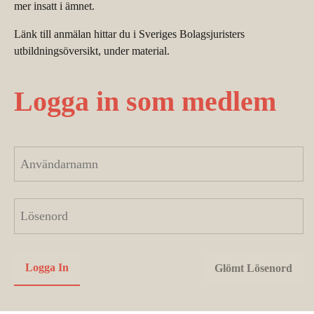
mer insatt i ämnet.
Länk till anmälan hittar du i Sveriges Bolagsjuristers
utbildningsöversikt, under material.
Logga in som medlem