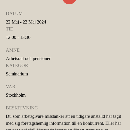
DATUM
22 Maj - 22 Maj 2024
TID
12:00 - 13:30
ÄMNE
Arbetsrätt och pensioner
KATEGORI
Seminarium
VAR
Stockholm
BESKRIVNING
Du som arbetsgivare misstänker att en tidigare anställd har tagit
med sig företagshemlig information till en konkurrent. Eller har