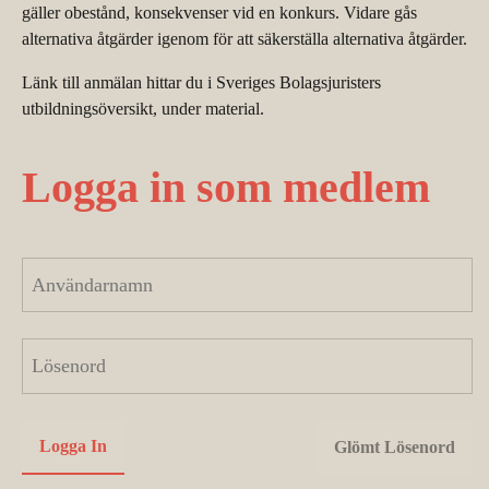
gäller obestånd, konsekvenser vid en konkurs. Vidare gås
alternativa åtgärder igenom för att säkerställa alternativa åtgärder.
Länk till anmälan hittar du i Sveriges Bolagsjuristers
utbildningsöversikt, under material.
Logga in som medlem