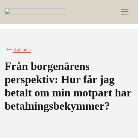
Kalender
Från borgenärens
perspektiv: Hur får jag
betalt om min motpart har
betalningsbekymmer?