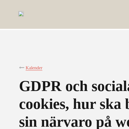
Kalender
GDPR och social
cookies, hur ska
sin närvaro på 