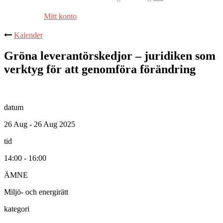
Mitt konto
Kalender
Gröna leverantörskedjor – juridiken som
verktyg för att genomföra förändring
datum
26 Aug - 26 Aug 2025
tid
14:00 - 16:00
ÄMNE
Miljö- och energirätt
kategori