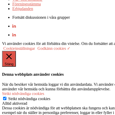
Föreningsstämma
Erbjudanden
Fortsätt diskussionen i våra grupper
Vi använder cookies för att förbättra din vistelse. Om du fortsätter
Cookieinställningar
Godkänn cookies ✓
Stäng
Denna webbplats använder cookies
När du besöker vår hemsida loggar vi din användardata. Vi använder co
använder vår hemsida och kunna förbättra din användarupplevelse.
Strikt nödvändiga cookies
Strikt nödvändiga cookies
Alltid aktiverad
Dessa cookies är nödvändiga för att webbplatsen ska fungera och kan in
exempel när du ställer in personliga preferenser, loggar in eller fyller