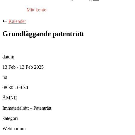
Mitt konto
Kalender
Grundläggande patenträtt
datum
13 Feb - 13 Feb 2025
tid
08:30 - 09:30
ÄMNE
Immaterialrätt – Patenträtt
kategori
Webinarium