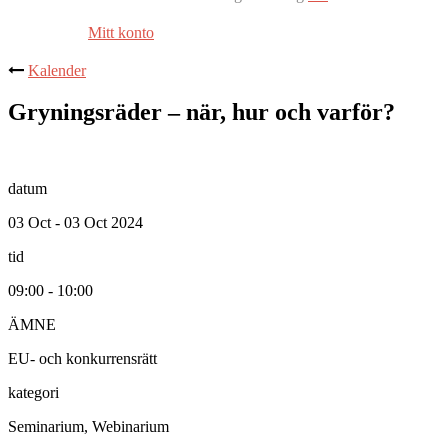
Mitt konto
Kalender
Gryningsräder – när, hur och varför?
datum
03 Oct - 03 Oct 2024
tid
09:00 - 10:00
ÄMNE
EU- och konkurrensrätt
kategori
Seminarium, Webinarium