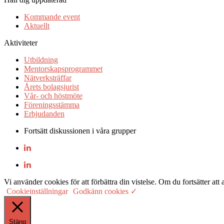
Kommande event
Aktuellt
Aktiviteter
Utbildning
Mentorskapsprogrammet
Nätverksträffar
Årets bolagsjurist
Vår- och höstmöte
Föreningsstämma
Erbjudanden
Fortsätt diskussionen i våra grupper
Vi använder cookies för att förbättra din vistelse. Om du fortsätter
Cookieinställningar
Godkänn cookies ✓
Stäng