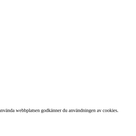
 att använda webbplatsen godkänner du användningen av cookies.