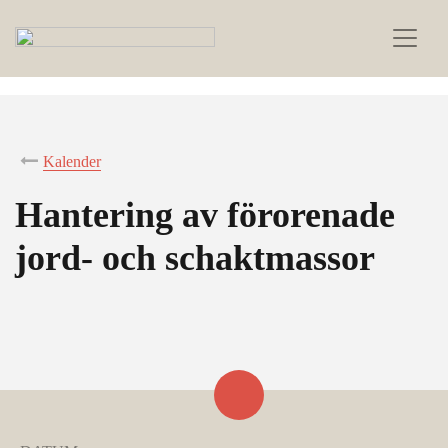
Kalender
Hantering av förorenade
jord- och schaktmassor