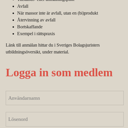
Avfall
När massor inte är avfall, utan en (bi)produkt
Återvinning av avfall
Bortskaffande
Exempel i rättspraxis
Länk till anmälan hittar du i Sveriges Bolagsjuristers
utbildningsöversikt, under material.
Logga in som medlem