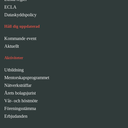
ECLA
Dataskyddspolicy
Håll dig uppdaterad
Kommande event
Aktuellt
Aktiviteter
Utbildning
Mentorskapsprogrammet
Nätverksträffar
Årets bolagsjurist
Vår- och höstmöte
Föreningsstämma
Erbjudanden