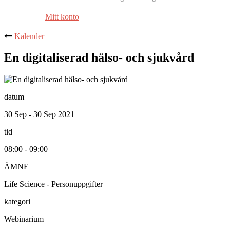
Mitt konto
Kalender
En digitaliserad hälso- och sjukvård
datum
30 Sep - 30 Sep 2021
tid
08:00 - 09:00
ÄMNE
Life Science - Personuppgifter
kategori
Webinarium