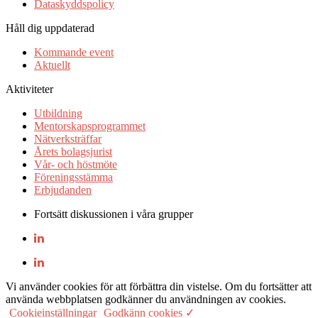
Dataskyddspolicy
Håll dig uppdaterad
Kommande event
Aktuellt
Aktiviteter
Utbildning
Mentorskapsprogrammet
Nätverksträffar
Årets bolagsjurist
Vår- och höstmöte
Föreningsstämma
Erbjudanden
Fortsätt diskussionen i våra grupper
Vi använder cookies för att förbättra din vistelse. Om du fortsätter att
använda webbplatsen godkänner du användningen av cookies.
Cookieinställningar
Godkänn cookies ✓