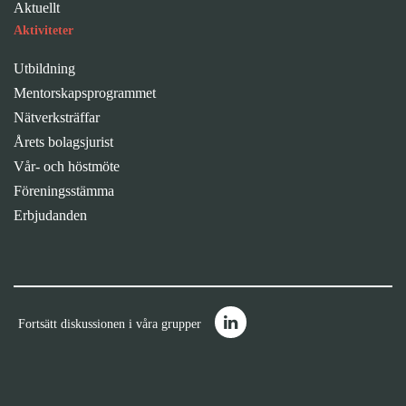
Aktuellt
Aktiviteter
Utbildning
Mentorskapsprogrammet
Nätverksträffar
Årets bolagsjurist
Vår- och höstmöte
Föreningsstämma
Erbjudanden
Fortsätt diskussionen i våra grupper