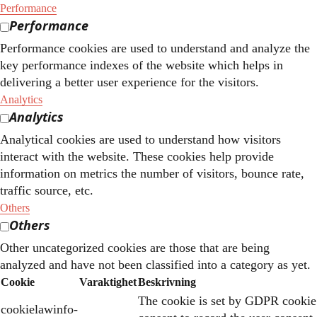
Performance
Performance
Performance cookies are used to understand and analyze the
key performance indexes of the website which helps in
delivering a better user experience for the visitors.
Analytics
Analytics
Analytical cookies are used to understand how visitors
interact with the website. These cookies help provide
information on metrics the number of visitors, bounce rate,
traffic source, etc.
Others
Others
Other uncategorized cookies are those that are being
analyzed and have not been classified into a category as yet.
Cookie
Varaktighet
Beskrivning
The cookie is set by GDPR cookie
cookielawinfo-