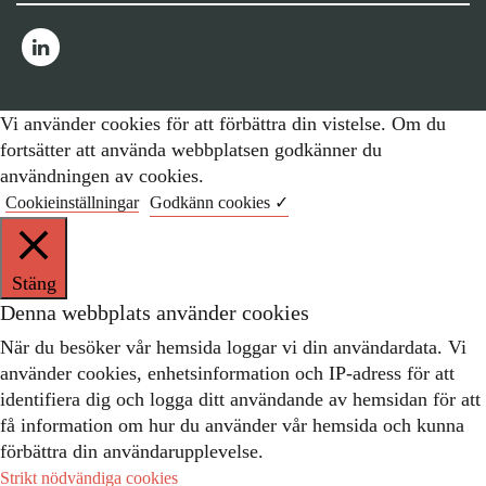
Vi använder cookies för att förbättra din vistelse. Om du
fortsätter att använda webbplatsen godkänner du
användningen av cookies.
Cookieinställningar
Godkänn cookies ✓
Stäng
Denna webbplats använder cookies
När du besöker vår hemsida loggar vi din användardata. Vi
använder cookies, enhetsinformation och IP-adress för att
identifiera dig och logga ditt användande av hemsidan för att
få information om hur du använder vår hemsida och kunna
förbättra din användarupplevelse.
Strikt nödvändiga cookies