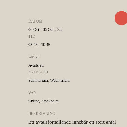
DATUM
06 Oct - 06 Oct 2022
TID
08:45 - 10:45
ÄMNE
Avtalsrätt
KATEGORI
Seminarium, Webinarium
VAR
Online, Stockholm
BESKRIVNING
Ett avtalsförhållande innebär ett stort antal