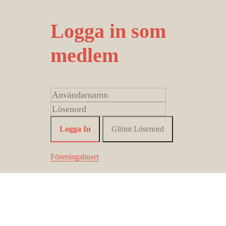
Logga in som
medlem
Föreningshuset