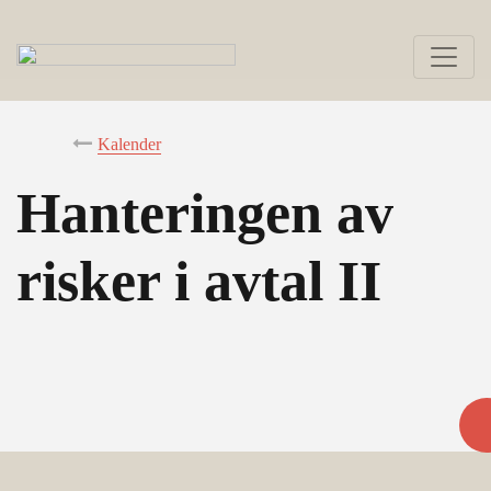
Kalender
Hanteringen av
risker i avtal II