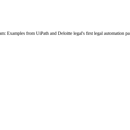
: Examples from UiPath and Deloitte legal's first legal automation par