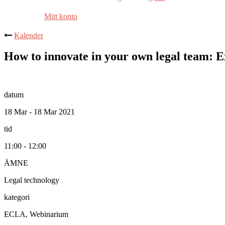
Mitt konto
Kalender
How to innovate in your own legal team: Ex
datum
18 Mar - 18 Mar 2021
tid
11:00 - 12:00
ÄMNE
Legal technology
kategori
ECLA, Webinarium