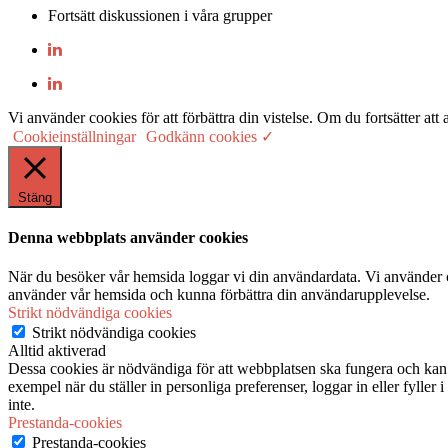
Fortsätt diskussionen i våra grupper
Vi använder cookies för att förbättra din vistelse. Om du fortsätter
Cookieinställningar
Godkänn cookies ✓
Stäng
Denna webbplats använder cookies
När du besöker vår hemsida loggar vi din användardata. Vi använder co
använder vår hemsida och kunna förbättra din användarupplevelse.
Strikt nödvändiga cookies
Strikt nödvändiga cookies
Alltid aktiverad
Dessa cookies är nödvändiga för att webbplatsen ska fungera och kan in
exempel när du ställer in personliga preferenser, loggar in eller fyller
inte.
Prestanda-cookies
Prestanda-cookies