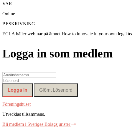
VAR
Online
BESKRIVNING
ECLA håller webinar på ämnet How to innovate in your own legal team
Logga in som medlem
Föreningshuset
Utvecklas tillsammans
.
Bli medlem i Sveriges Bolagsjurister