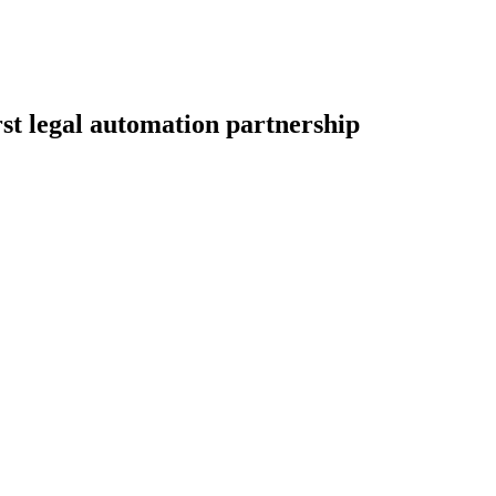
rst legal automation partnership