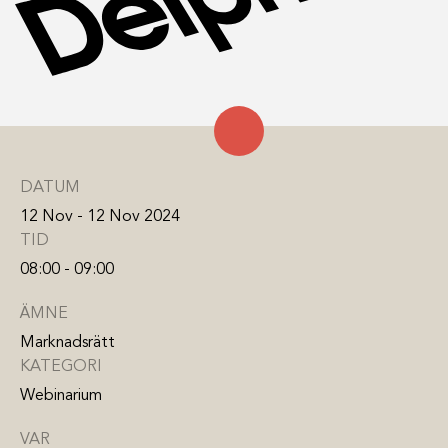
DATUM
12 Nov - 12 Nov 2024
TID
08:00 - 09:00
ÄMNE
Marknadsrätt
KATEGORI
Webinarium
VAR