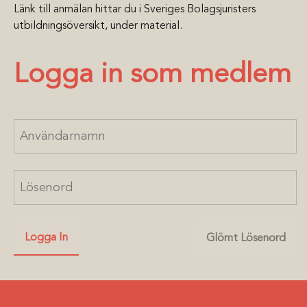
Länk till anmälan hittar du i Sveriges Bolagsjuristers
utbildningsöversikt, under material.
Logga in som medlem