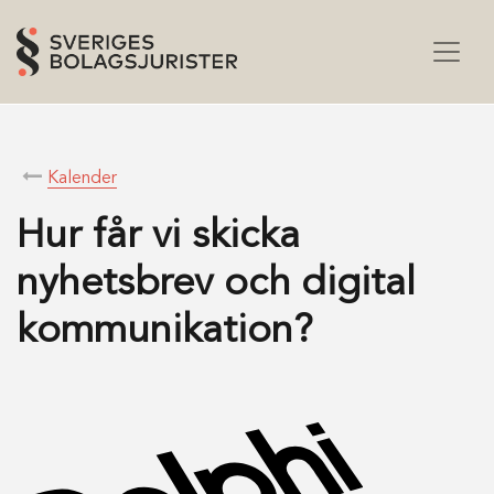
Kalender
Hur får vi skicka
nyhetsbrev och digital
kommunikation?