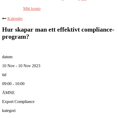
Mitt konto
Kalender
Hur skapar man ett effektivt compliance-
program?
datum
10 Nov - 10 Nov 2023
tid
09:00 - 10:00
ÄMNE
Export Compliance
kategori