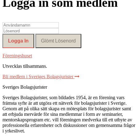
Logga in som medlem
Föreningshuset
Utvecklas tillsammans
.
Bli medlem i Sveriges Bolagsjurister
Sveriges Bolagsjurister
Sveriges Bolagsjurister, som bildades 1954, är en förening vars
främsta syfte är att utgöra ett nätverk för bolagsjurister i Sverige.
Genom att på olika sätt skapa en mötesplats för bolagsjurister samt
att erbjuda mervärde för sina medlemmar i form av seminarier,
mentorskapsprogram etc. vill föreningen medverka till ett utbyte av
professionella erfarenheter och diskussioner om gemensamma frågor
i yrkeslivet.