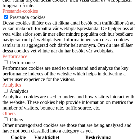
fungerar då inte.
Prestanda-cookies
Prestanda-cookies
Dessa cookies tillåter oss att räkna antal besök och trafikkällor så att
vi kan mäta och förbättra vår webbplatsprestanda. De hjälper oss att
veta vilka sidor som är mer eller mindre populära och hur besökare
navigerar runt på webbplatsen. Informationen som dessa cookies
samlar in är aggregerad och därför helt anonym. Om du inte tillåter
dessa cookies vet vi inte när du har besökt vår webbplats.
Performance
Performance
Performance cookies are used to understand and analyze the key
performance indexes of the website which helps in delivering a
better user experience for the visitors.
Analytics
Analytics
Analytical cookies are used to understand how visitors interact with
the website. These cookies help provide information on metrics the
number of visitors, bounce rate, traffic source, etc.
Others
Others
Other uncategorized cookies are those that are being analyzed and
have not been classified into a category as yet.
Cookie
Varaktighet
Beskrivning