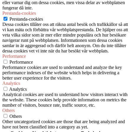
eller varnar dig om dessa cookies, men vissa delar av webbplatsen
fungerar då inte.
Prestanda-cookies
Prestanda-cookies
Dessa cookies tillåter oss att räkna antal besök och trafikkällor så att
vi kan mäta och förbättra vår webbplatsprestanda. De hjälper oss att
veta vilka sidor som är mer eller mindre populära och hur besökare
navigerar runt på webbplatsen. Informationen som dessa cookies
samlar in är aggregerad och därför helt anonym. Om du inte tillåter
dessa cookies vet vi inte när du har besökt vår webbplats.
Performance
Performance
Performance cookies are used to understand and analyze the key
performance indexes of the website which helps in delivering a
better user experience for the visitors.
Analytics
Analytics
Analytical cookies are used to understand how visitors interact with
the website. These cookies help provide information on metrics the
number of visitors, bounce rate, traffic source, etc.
Others
Others
Other uncategorized cookies are those that are being analyzed and
have not been classified into a category as yet.