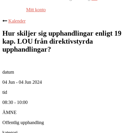
Mitt konto
Kalender
Hur skiljer sig upphandlingar enligt 19
kap. LOU från direktivstyrda
upphandlingar?
datum
04 Jun - 04 Jun 2024
tid
08:30 - 10:00
ÄMNE
Offentlig upphandling
kategori