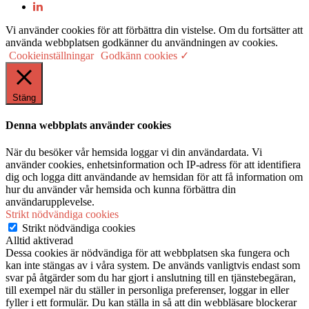
Vi använder cookies för att förbättra din vistelse. Om du fortsätter att
använda webbplatsen godkänner du användningen av cookies.
Cookieinställningar
Godkänn cookies ✓
Stäng
Denna webbplats använder cookies
När du besöker vår hemsida loggar vi din användardata. Vi
använder cookies, enhetsinformation och IP-adress för att identifiera
dig och logga ditt användande av hemsidan för att få information om
hur du använder vår hemsida och kunna förbättra din
användarupplevelse.
Strikt nödvändiga cookies
Strikt nödvändiga cookies
Alltid aktiverad
Dessa cookies är nödvändiga för att webbplatsen ska fungera och
kan inte stängas av i våra system. De används vanligtvis endast som
svar på åtgärder som du har gjort i anslutning till en tjänstebegäran,
till exempel när du ställer in personliga preferenser, loggar in eller
fyller i ett formulär. Du kan ställa in så att din webbläsare blockerar