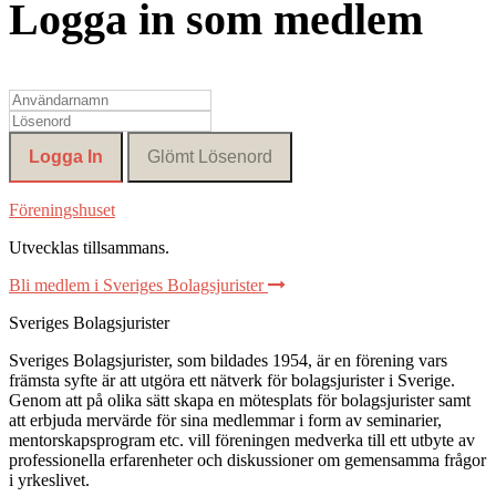
Logga in som medlem
Föreningshuset
Utvecklas tillsammans
.
Bli medlem i Sveriges Bolagsjurister
Sveriges Bolagsjurister
Sveriges Bolagsjurister, som bildades 1954, är en förening vars
främsta syfte är att utgöra ett nätverk för bolagsjurister i Sverige.
Genom att på olika sätt skapa en mötesplats för bolagsjurister samt
att erbjuda mervärde för sina medlemmar i form av seminarier,
mentorskapsprogram etc. vill föreningen medverka till ett utbyte av
professionella erfarenheter och diskussioner om gemensamma frågor
i yrkeslivet.