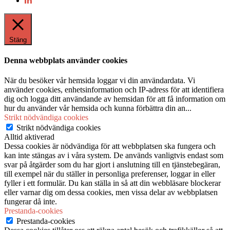
Stäng
Denna webbplats använder cookies
När du besöker vår hemsida loggar vi din användardata. Vi
använder cookies, enhetsinformation och IP-adress för att identifiera
dig och logga ditt användande av hemsidan för att få information om
hur du använder vår hemsida och kunna förbättra din an
...
Strikt nödvändiga cookies
Strikt nödvändiga cookies
Alltid aktiverad
Dessa cookies är nödvändiga för att webbplatsen ska fungera och
kan inte stängas av i våra system. De används vanligtvis endast som
svar på åtgärder som du har gjort i anslutning till en tjänstebegäran,
till exempel när du ställer in personliga preferenser, loggar in eller
fyller i ett formulär. Du kan ställa in så att din webbläsare blockerar
eller varnar dig om dessa cookies, men vissa delar av webbplatsen
fungerar då inte.
Prestanda-cookies
Prestanda-cookies