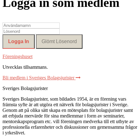
Logga in som medlem
Föreningshuset
Utvecklas tillsammans
.
Bli medlem i Sveriges Bolagsjurister
Sveriges Bolagsjurister
Sveriges Bolagsjurister, som bildades 1954, är en förening vars
främsta syfte är att utgöra ett nätverk för bolagsjurister i Sverige.
Genom att på olika sätt skapa en mötesplats för bolagsjurister samt
att erbjuda mervärde för sina medlemmar i form av seminarier,
mentorskapsprogram etc. vill föreningen medverka till ett utbyte av
professionella erfarenheter och diskussioner om gemensamma frågor
i yrkeslivet.