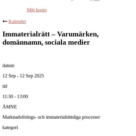
Mitt konto
Kalender
Immaterialrätt – Varumärken,
domännamn, sociala medier
datum
12 Sep - 12 Sep 2025
tid
11:30 - 13:00
ÄMNE
Marknadsförings- och immaterialrättsliga processer
kategori