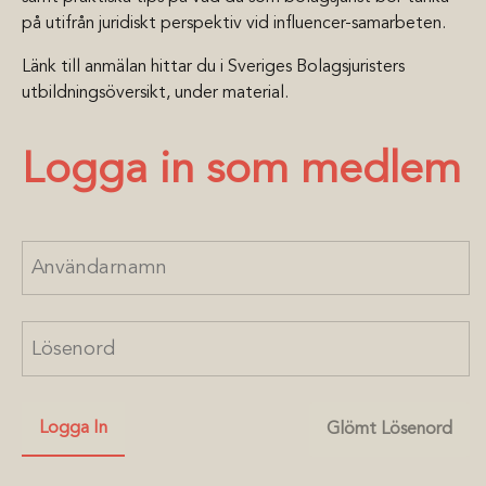
på utifrån juridiskt perspektiv vid influencer-samarbeten.
Länk till anmälan hittar du i Sveriges Bolagsjuristers
utbildningsöversikt, under material.
Logga in som medlem