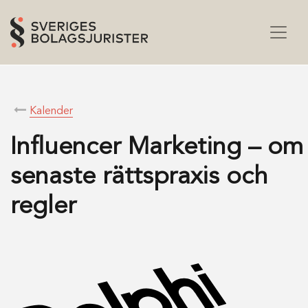
Kalender
Influencer Marketing – om
senaste rättspraxis och
regler