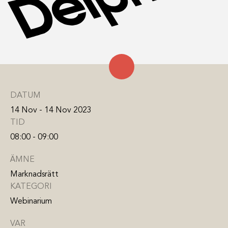
DATUM
14 Nov - 14 Nov 2023
TID
08:00 - 09:00
ÄMNE
Marknadsrätt
KATEGORI
Webinarium
VAR