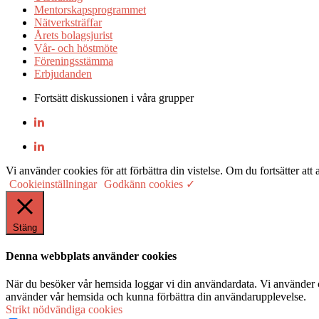
Mentorskapsprogrammet
Nätverksträffar
Årets bolagsjurist
Vår- och höstmöte
Föreningsstämma
Erbjudanden
Fortsätt diskussionen i våra grupper
Vi använder cookies för att förbättra din vistelse. Om du fortsätter
Cookieinställningar
Godkänn cookies ✓
Stäng
Denna webbplats använder cookies
När du besöker vår hemsida loggar vi din användardata. Vi använder co
använder vår hemsida och kunna förbättra din användarupplevelse.
Strikt nödvändiga cookies