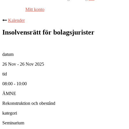
Mitt konto
Kalender
Insolvensrätt för bolagsjurister
datum
26 Nov - 26 Nov 2025
tid
08:00 - 10:00
ÄMNE
Rekonstruktion och obestånd
kategori
Seminarium