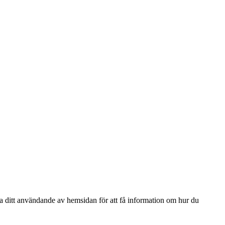
ga ditt användande av hemsidan för att få information om hur du