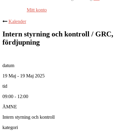
Mitt konto
Kalender
Intern styrning och kontroll / GRC,
fördjupning
datum
19 Maj - 19 Maj 2025
tid
09:00 - 12:00
ÄMNE
Intern styrning och kontroll
kategori