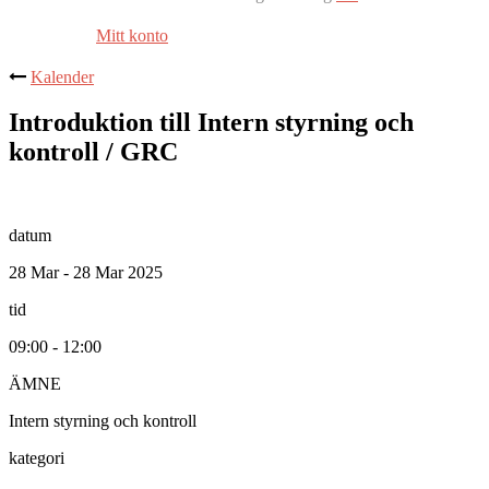
Mitt konto
Kalender
Introduktion till Intern styrning och
kontroll / GRC
datum
28 Mar - 28 Mar 2025
tid
09:00 - 12:00
ÄMNE
Intern styrning och kontroll
kategori