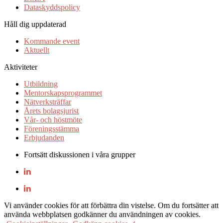
Dataskyddspolicy
Håll dig uppdaterad
Kommande event
Aktuellt
Aktiviteter
Utbildning
Mentorskapsprogrammet
Nätverksträffar
Årets bolagsjurist
Vår- och höstmöte
Föreningsstämma
Erbjudanden
Fortsätt diskussionen i våra grupper
Vi använder cookies för att förbättra din vistelse. Om du fortsätter att
använda webbplatsen godkänner du användningen av cookies.