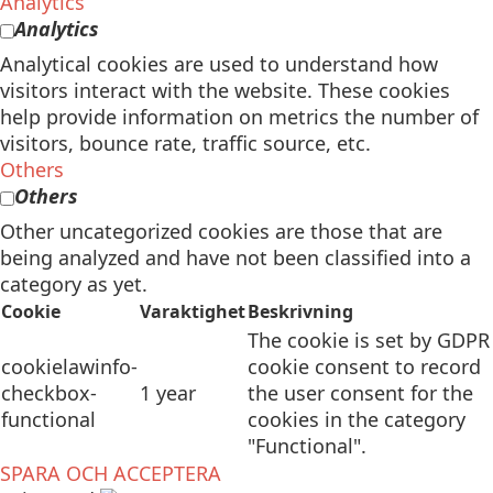
Analytics
Analytics
Analytical cookies are used to understand how
visitors interact with the website. These cookies
help provide information on metrics the number of
visitors, bounce rate, traffic source, etc.
Others
Others
Other uncategorized cookies are those that are
being analyzed and have not been classified into a
category as yet.
Cookie
Varaktighet
Beskrivning
The cookie is set by GDPR
cookielawinfo-
cookie consent to record
checkbox-
1 year
the user consent for the
functional
cookies in the category
"Functional".
SPARA OCH ACCEPTERA