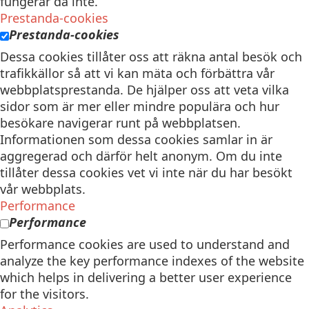
fungerar då inte.
Prestanda-cookies
Prestanda-cookies
Dessa cookies tillåter oss att räkna antal besök och
trafikkällor så att vi kan mäta och förbättra vår
webbplatsprestanda. De hjälper oss att veta vilka
sidor som är mer eller mindre populära och hur
besökare navigerar runt på webbplatsen.
Informationen som dessa cookies samlar in är
aggregerad och därför helt anonym. Om du inte
tillåter dessa cookies vet vi inte när du har besökt
vår webbplats.
Performance
Performance
Performance cookies are used to understand and
analyze the key performance indexes of the website
which helps in delivering a better user experience
for the visitors.