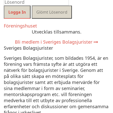
Föreningshuset
Utvecklas tillsammans
.
Bli medlem i Sveriges Bolagsjurister
Sveriges Bolagsjurister
Sveriges Bolagsjurister, som bildades 1954, är en
förening vars främsta syfte är att utgöra ett
nätverk för bolagsjurister i Sverige. Genom att
på olika sätt skapa en mötesplats för
bolagsjurister samt att erbjuda mervärde för
sina medlemmar i form av seminarier,
mentorskapsprogram etc. vill föreningen
medverka till ett utbyte av professionella
erfarenheter och diskussioner om gemensamma
frågor i yrkeslivet.