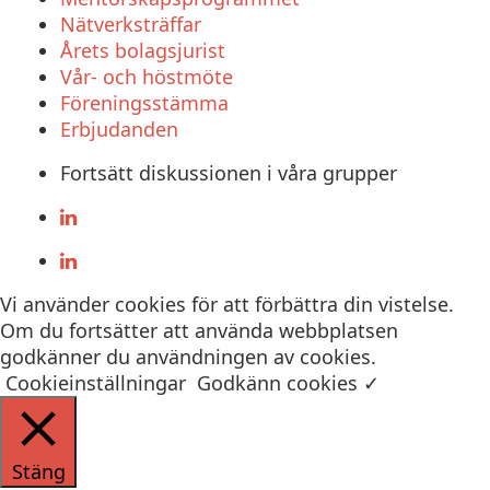
Nätverksträffar
Årets bolagsjurist
Vår- och höstmöte
Föreningsstämma
Erbjudanden
Fortsätt diskussionen i våra grupper
Vi använder cookies för att förbättra din vistelse.
Om du fortsätter att använda webbplatsen
godkänner du användningen av cookies.
Cookieinställningar
Godkänn cookies ✓
Stäng