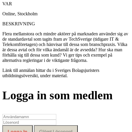
VAR
Online, Stockholm
BESKRIVNING
Flera mellanstora och mindre aktörer på marknaden använder sig av
de standardavtal som tagits fram av TechSverige (tidigare IT &
Telekomföretagen) och hänvisar till dessa som branschpraxis. Vilka
är dessa avtal och för vilka ändamål är de avsedda? Hur ska man
förhålla sig till dessa som kund? Vi ger tips och exempel på
alternativa regleringar i de viktigaste frågorna.
Länk till anmälan hittar du i Sveriges Bolagsjuristers
utbildningsöversikt, under material.
Logga in som medlem