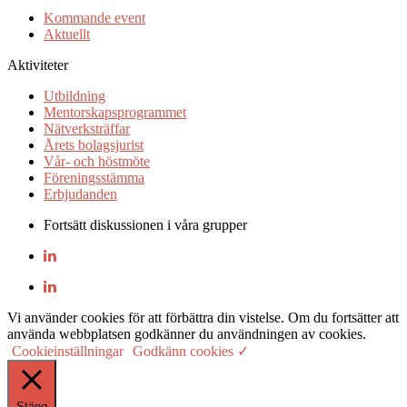
Kommande event
Aktuellt
Aktiviteter
Utbildning
Mentorskapsprogrammet
Nätverksträffar
Årets bolagsjurist
Vår- och höstmöte
Föreningsstämma
Erbjudanden
Fortsätt diskussionen i våra grupper
Vi använder cookies för att förbättra din vistelse. Om du fortsätter att
använda webbplatsen godkänner du användningen av cookies.
Cookieinställningar
Godkänn cookies ✓
Stäng