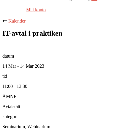
Mitt konto
Kalender
IT-avtal i praktiken
datum
14 Mar - 14 Mar 2023
tid
11:00 - 13:30
ÄMNE
Avtalsrätt
kategori
Seminarium, Webinarium