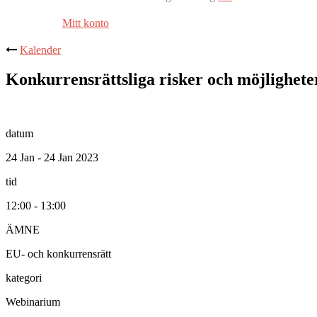
Mitt konto
Kalender
Konkurrensrättsliga risker och möjligheter
datum
24 Jan - 24 Jan 2023
tid
12:00 - 13:00
ÄMNE
EU- och konkurrensrätt
kategori
Webinarium