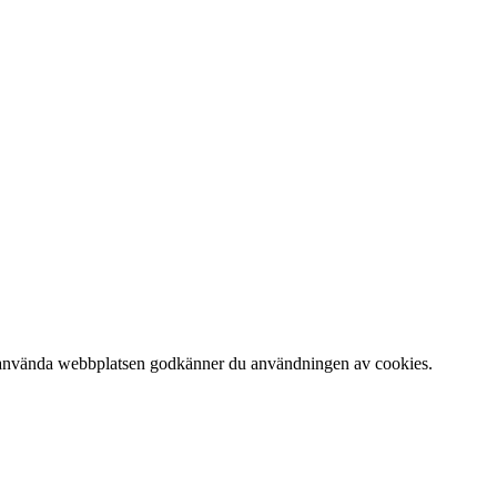
 att använda webbplatsen godkänner du användningen av cookies.