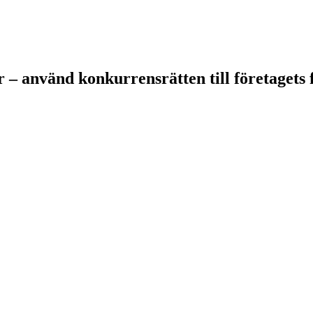
 – använd konkurrensrätten till företagets 