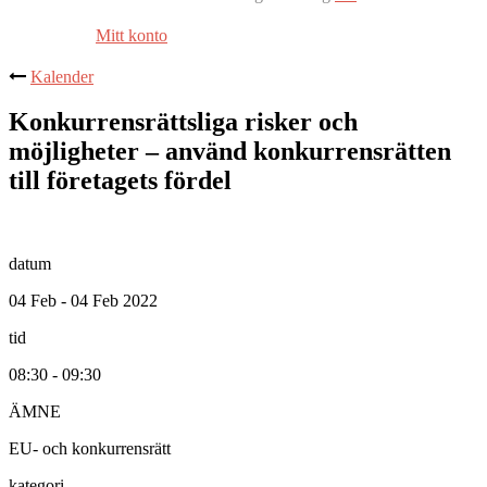
Mitt konto
Kalender
Konkurrensrättsliga risker och
möjligheter – använd konkurrensrätten
till företagets fördel
datum
04 Feb - 04 Feb 2022
tid
08:30 - 09:30
ÄMNE
EU- och konkurrensrätt
kategori