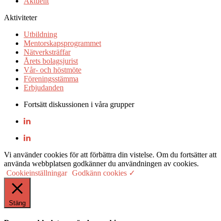
Aktuellt
Aktiviteter
Utbildning
Mentorskapsprogrammet
Nätverksträffar
Årets bolagsjurist
Vår- och höstmöte
Föreningsstämma
Erbjudanden
Fortsätt diskussionen i våra grupper
Vi använder cookies för att förbättra din vistelse. Om du fortsätter att
använda webbplatsen godkänner du användningen av cookies.
Cookieinställningar
Godkänn cookies ✓
Stäng