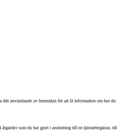
ga ditt användande av hemsidan för att få information om hur du
gärder som du har gjort i anslutning till en tjänstebegäran, till