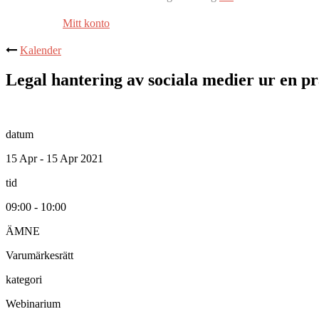
Mitt konto
Kalender
Legal hantering av sociala medier ur en pr
datum
15 Apr - 15 Apr 2021
tid
09:00 - 10:00
ÄMNE
Varumärkesrätt
kategori
Webinarium