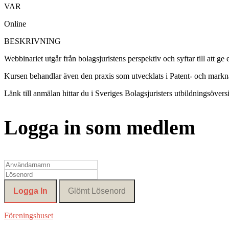
VAR
Online
BESKRIVNING
Webbinariet utgår från bolagsjuristens perspektiv och syftar till att 
Kursen behandlar även den praxis som utvecklats i Patent- och mar
Länk till anmälan hittar du i Sveriges Bolagsjuristers utbildningsöversi
Logga in som medlem
Föreningshuset