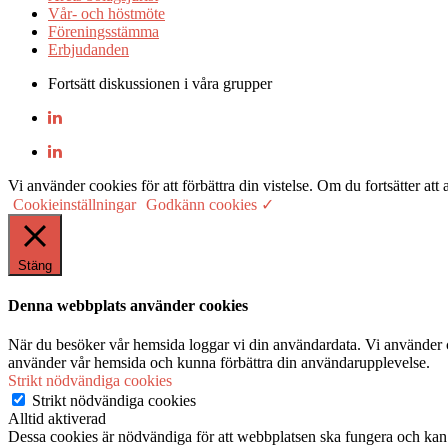
Vår- och höstmöte
Föreningsstämma
Erbjudanden
Fortsätt diskussionen i våra grupper
Vi använder cookies för att förbättra din vistelse. Om du fortsätter
Cookieinställningar
Godkänn cookies ✓
Stäng
Denna webbplats använder cookies
När du besöker vår hemsida loggar vi din användardata. Vi använder co
använder vår hemsida och kunna förbättra din användarupplevelse.
Strikt nödvändiga cookies
Strikt nödvändiga cookies
Alltid aktiverad
Dessa cookies är nödvändiga för att webbplatsen ska fungera och kan in