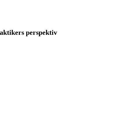
aktikers perspektiv