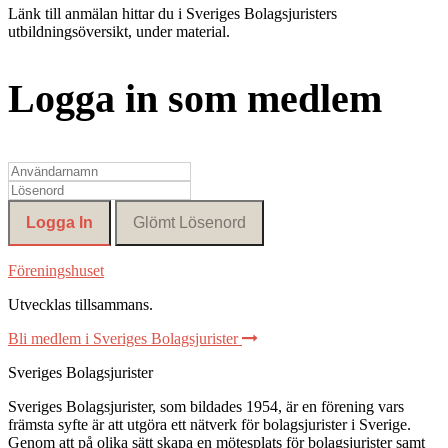
Länk till anmälan hittar du i Sveriges Bolagsjuristers
utbildningsöversikt, under material.
Logga in som medlem
Föreningshuset
Utvecklas tillsammans
.
Bli medlem i Sveriges Bolagsjurister
Sveriges Bolagsjurister
Sveriges Bolagsjurister, som bildades 1954, är en förening vars
främsta syfte är att utgöra ett nätverk för bolagsjurister i Sverige.
Genom att på olika sätt skapa en mötesplats för bolagsjurister samt