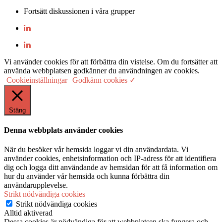
Fortsätt diskussionen i våra grupper
Vi använder cookies för att förbättra din vistelse. Om du fortsätter att
använda webbplatsen godkänner du användningen av cookies.
Cookieinställningar
Godkänn cookies ✓
Stäng
Denna webbplats använder cookies
När du besöker vår hemsida loggar vi din användardata. Vi
använder cookies, enhetsinformation och IP-adress för att identifiera
dig och logga ditt användande av hemsidan för att få information om
hur du använder vår hemsida och kunna förbättra din
användarupplevelse.
Strikt nödvändiga cookies
Strikt nödvändiga cookies
Alltid aktiverad
Dessa cookies är nödvändiga för att webbplatsen ska fungera och