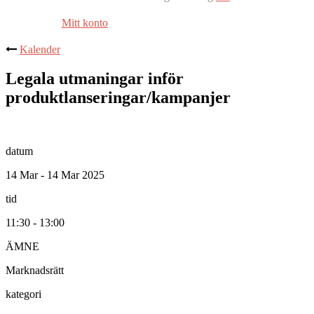
Mitt konto
Kalender
Legala utmaningar inför
produktlanseringar/kampanjer
datum
14 Mar - 14 Mar 2025
tid
11:30 - 13:00
ÄMNE
Marknadsrätt
kategori